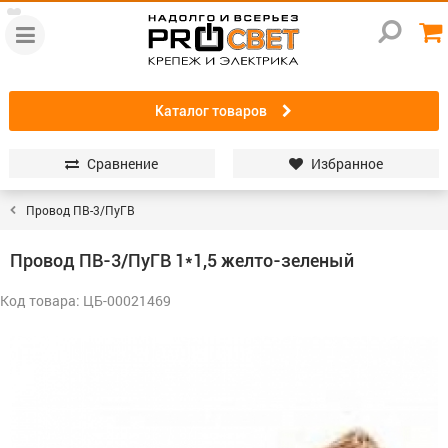
Каталог товаров
Сравнение
Избранное
Провод ПВ-3/ПуГВ
Провод ПВ-3/ПуГВ 1*1,5 желто-зеленый
Код товара: ЦБ-00021469