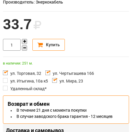
Производитель: Энеркокабель
33.7
в наличии: 251 м.
ул. Торговая, 32
ул. Чертыгашева 166
ул. Итыгина, 10а к5
ул. Мира, 23
Удаленный склад*
Возврат и обмен
В течение 21 дня с момента покупки
В случае заводского брака гарантия - 12 месяцев
Доставка и самовывоз