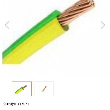
Артикул: 117071