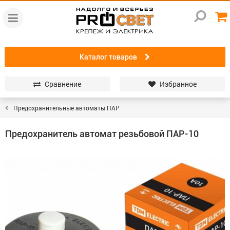
Каталог товаров
Сравнение
Избранное
Предохранительные автоматы ПАР
Предохранитель автомат резьбовой ПАР-10