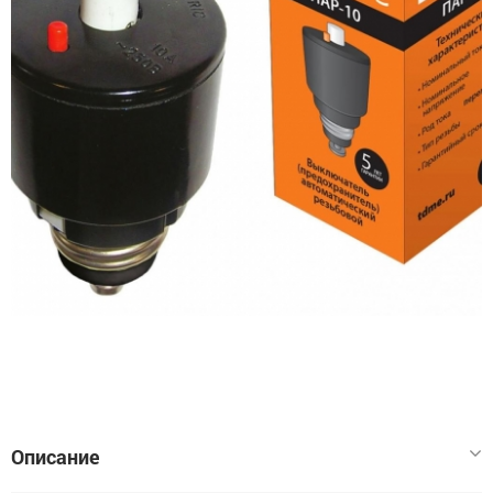
Описание