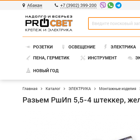
Абакан
+7 (3902) 399-200
РОЗЕТКИ
ОСВЕЩЕНИЕ
ЭЛЕКТРИКА
ПЕНА, ГЕРМЕТИК
ИНСТРУМЕНТ
Э
НОВЫЙ ГОД
Главная
Каталог
ЭЛЕКТРИКА
Монтажные изделия
Разьем РшИп 5,5-4 штеккер, жел