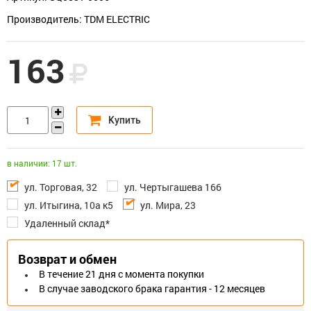
Производитель: TDM ELECTRIC
163
в наличии: 17 шт.
ул. Торговая, 32
ул. Чертыгашева 166
ул. Итыгина, 10а к5
ул. Мира, 23
Удаленный склад*
Возврат и обмен
В течение 21 дня с момента покупки
В случае заводского брака гарантия - 12 месяцев