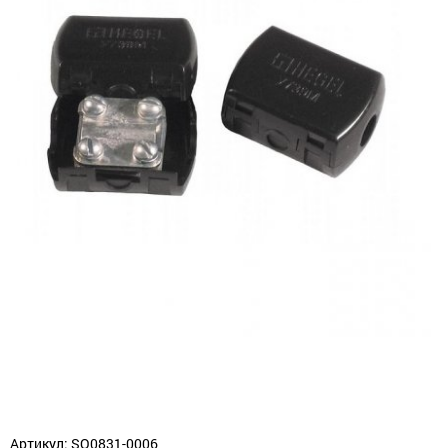
Артикул: SQ0831-0006