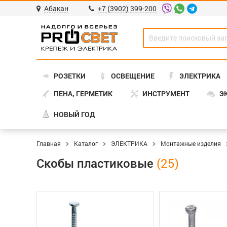
Абакан
+7 (3902) 399-200
РОЗЕТКИ
ОСВЕЩЕНИЕ
ЭЛЕКТРИКА
ПЕНА, ГЕРМЕТИК
ИНСТРУМЕНТ
Э
НОВЫЙ ГОД
Главная
Каталог
ЭЛЕКТРИКА
Монтажные изделия
Скобы пластиковые