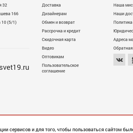
я 32
Доставка
Наша мис
ашева 166
Дизайнерам
Наши дос
10 (5/1)
Обмен и возврат
Политика
Рассрочка и кредит
Юридичес
Скидочная карта
Адреса м
Видео
Обратная
Оптовикам
svet19.ru
Пользовательское
соглашение
ции сервисов и для того, чтобы пользоваться сайтом был