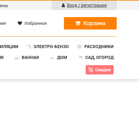
Вход / регистрация
ины
ние
Избранное
ТИЛЯЦИИ
ЭЛЕКТРО-БЕНЗО
РАСХОДНИКИ
НЯ
ВАННАЯ
ДОМ
САД, ОГОРОД
Скидки