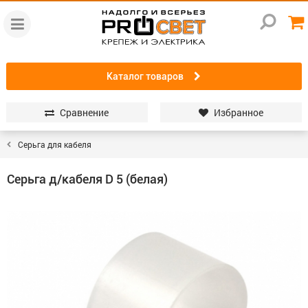
Каталог товаров
Сравнение
Избранное
Серьга для кабеля
Серьга д/кабеля D 5 (белая)