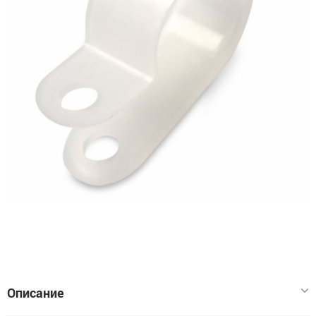
Описание