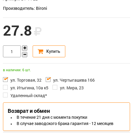
Производитель: Bironi
27.8
в наличии: 6 шт.
ул. Торговая, 32
ул. Чертыгашева 166
ул. Итыгина, 10а к5
ул. Мира, 23
Удаленный склад*
Возврат и обмен
В течение 21 дня с момента покупки
В случае заводского брака гарантия - 12 месяцев