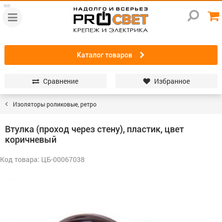
Каталог товаров
Сравнение
Избранное
Изоляторы роликовые, ретро
Втулка (проход через стену), пластик, цвет
коричневый
Код товара: ЦБ-00067038