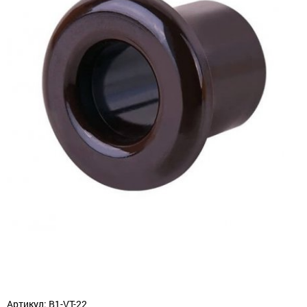
Артикул: B1-VT-22