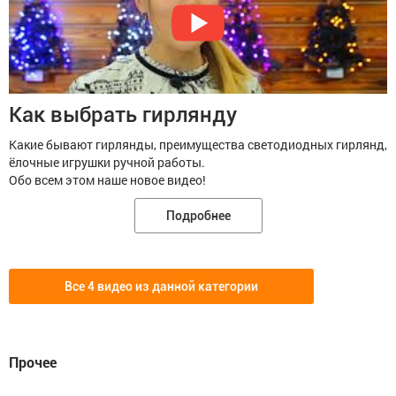
Как выбрать гирлянду
Какие бывают гирлянды, преимущества светодиодных гирлянд,
ёлочные игрушки ручной работы.
Обо всем этом наше новое видео!
Подробнее
Все 4 видео из данной категории
Прочее