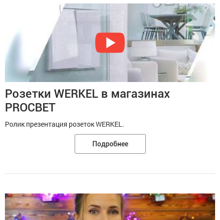
Розетки WERKEL в магазинах
PROСВЕТ
Ролик презентация розеток WERKEL.
Подробнее