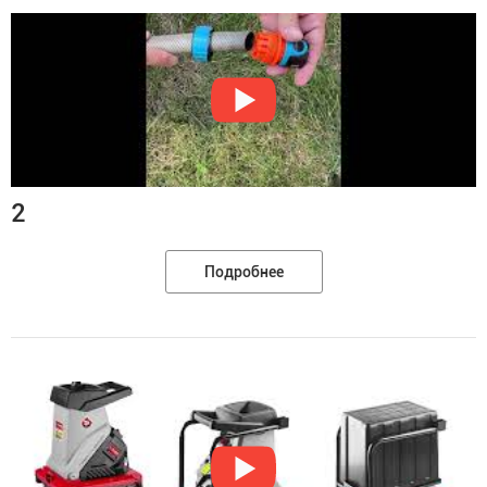
2
Подробнее