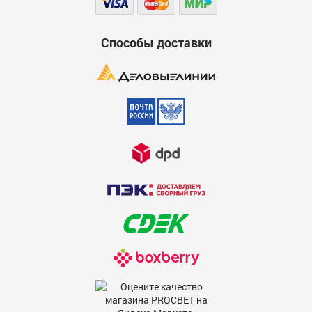
Способы доставки