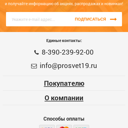
и получайте информацию об акциях, распродажах и новинках!
ПОДПИСАТЬСЯ
Единые контакты:
8-390-239-92-00
info@prosvet19.ru
Покупателю
О компании
Способы оплаты