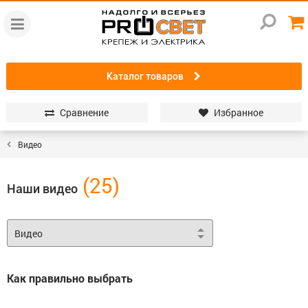
Каталог товаров
Сравнение
Избранное
Видео
Наши видео
Как правильно выбрать