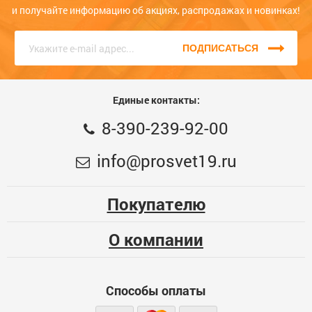
и получайте информацию об акциях, распродажах и новинках!
ПОДПИСАТЬСЯ
Единые контакты:
8-390-239-92-00
info@prosvet19.ru
Покупателю
О компании
Способы оплаты