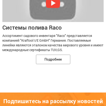
Системы полива Raco
Ассортимент садового инвентаря "Raco" представляется
компанией "Kraftool I/E GmbH" Германия. Поставляемые
линейки являются эталоном качества мирового уровня и имеют
международные сертификаты TUV,GS.
Подробнее
Подпишитесь на рассылку новостей