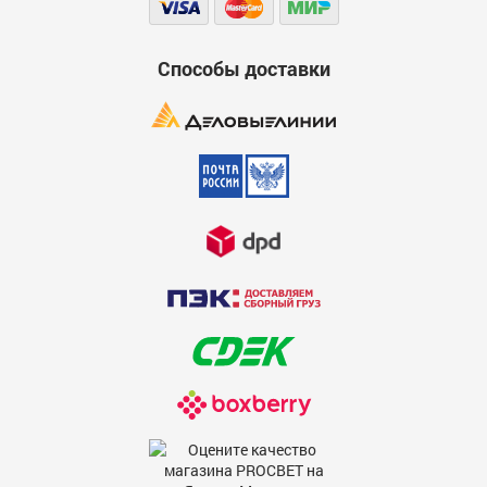
Способы доставки