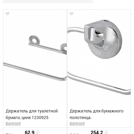
Держатель для туалетной
Держатель для бумажного
бумаги, цинк 1230925
полотенца.
ВАННАЯ
ВАННАЯ
62.9
254.2