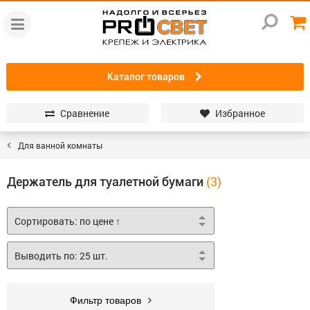
Каталог товаров
Сравнение
Избранное
Для ванной комнаты
Держатель для туалетной бумаги
Фильтр товаров