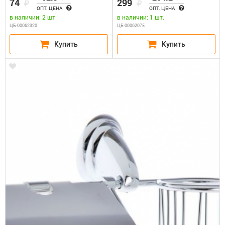
74
299
ОПТ. ЦЕНА
ОПТ. ЦЕНА
в наличии: 2 шт.
в наличии: 1 шт.
ЦБ-00062320
ЦБ-00062075