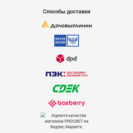
Способы доставки