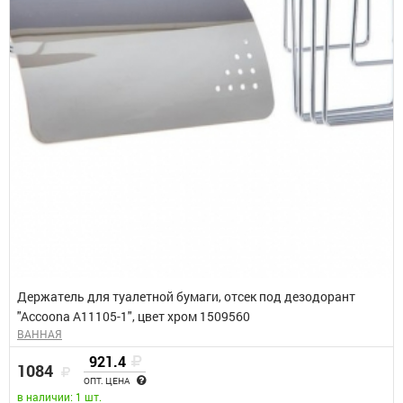
Держатель для туалетной бумаги, отсек под дезодорант
"Accoona A11105-1", цвет хром 1509560
ВАННАЯ
921.4
1084
ОПТ. ЦЕНА
в наличии: 1 шт.