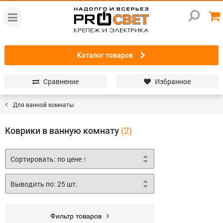
Каталог товаров
Сравнение
Избранное
Для ванной комнаты
Коврики в ванную комнату
Фильтр товаров