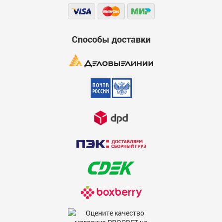
Способы доставки