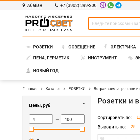
Абакан
+7 (3902) 399-200
РОЗЕТКИ
ОСВЕЩЕНИЕ
ЭЛЕКТРИКА
ПЕНА, ГЕРМЕТИК
ИНСТРУМЕНТ
Э
НОВЫЙ ГОД
Главная
Каталог
РОЗЕТКИ
Встраиваемые розетки и
Розетки и 
Цены, руб
Ц
Сортировать по:
—
25
Выводить по: