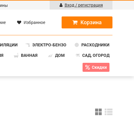
Вход / регистрация
ины
ние
Избранное
ТИЛЯЦИИ
ЭЛЕКТРО-БЕНЗО
РАСХОДНИКИ
НЯ
ВАННАЯ
ДОМ
САД, ОГОРОД
Скидки