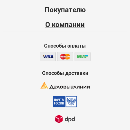
Покупателю
О компании
Способы оплаты
Способы доставки