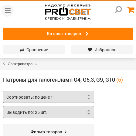
Каталог товаров
Сравнение
Избранное
Электропатроны
Патроны для галоген.ламп G4, G5,3, G9, G10
Фильтр товаров