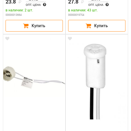
23.8
27.8
ОПТ. ЦЕНА
ОПТ. ЦЕНА
в наличии: 2 шт.
в наличии: 43 шт.
00000013664
00000019754