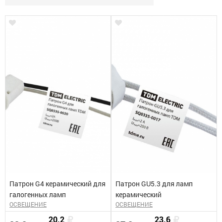
Патрон G4 керамический для
Патрон GU5.3 для ламп
галогенных ламп
керамический
ОСВЕЩЕНИЕ
ОСВЕЩЕНИЕ
20.2
23.6