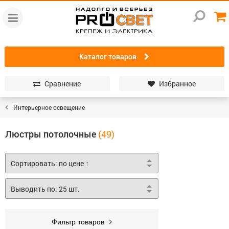
Каталог товаров
Сравнение
Избранное
Интерьерное освещение
Люстры потолочные
Фильтр товаров