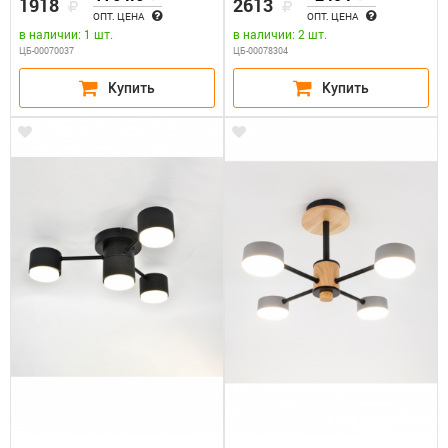
1918
2613
ОПТ. ЦЕНА
ОПТ. ЦЕНА
в наличии: 1 шт.
в наличии: 2 шт.
ЦБ-00070037
ЦБ-00078304