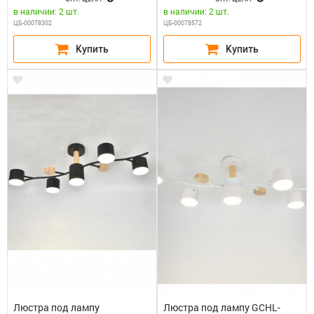
в наличии: 2 шт.
в наличии: 2 шт.
ЦБ-00078302
ЦБ-00078572
Люстра под лампу
Люстра под лампу GCHL-