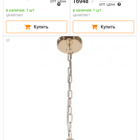
16948
ОПТ. ЦЕНА
ОПТ. ЦЕНА
в наличии: 1 шт.
в наличии: 1 шт.
ЦБ-00073437
ЦБ-00070917