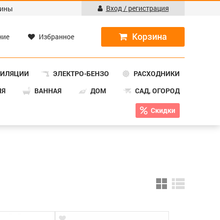
Вход / регистрация
ины
ние
Избранное
ТИЛЯЦИИ
ЭЛЕКТРО-БЕНЗО
РАСХОДНИКИ
НЯ
ВАННАЯ
ДОМ
САД, ОГОРОД
Скидки