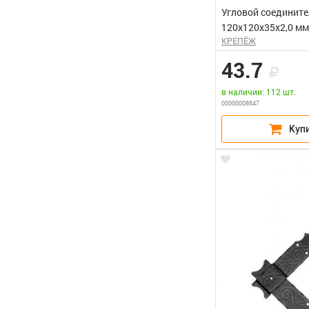
Угловой соединит
120х120х35х2,0 мм
КРЕПЁЖ
43.7
в наличии: 112 шт.
00000008647