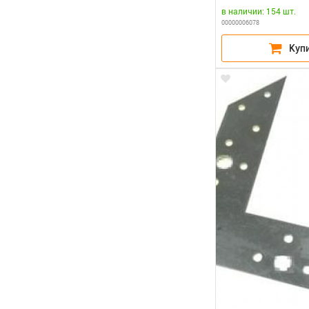
в наличии: 154 шт.
00000006078