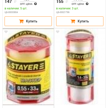
147
155
ОПТ. ЦЕНА
ОПТ. ЦЕНА
в наличии: 5 шт.
в наличии: 3 шт.
ЦБ-00033804
ЦБ-00021796