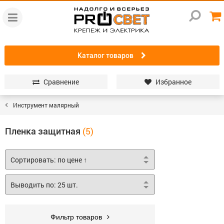
Каталог товаров
Сравнение
Избранное
Инструмент малярный
Пленка защитная
Фильтр товаров