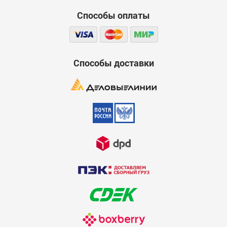
Способы оплаты
Способы доставки