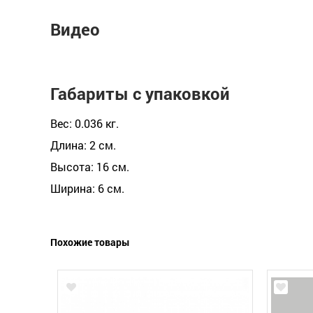
Видео
Габариты с упаковкой
Вес: 0.036 кг.
Длина: 2 см.
Высота: 16 см.
Ширина: 6 см.
Похожие товары