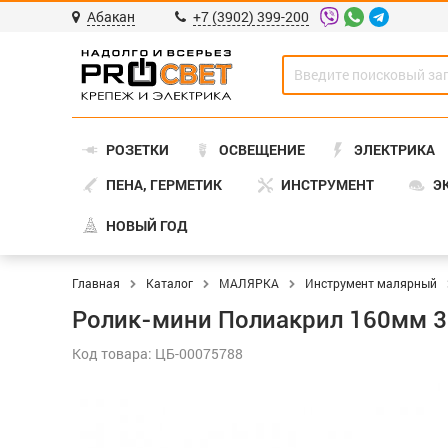
Абакан
+7 (3902) 399-200
РОЗЕТКИ
ОСВЕЩЕНИЕ
ЭЛЕКТРИКА
ПЕНА, ГЕРМЕТИК
ИНСТРУМЕНТ
Э
НОВЫЙ ГОД
Главная
Каталог
МАЛЯРКА
Инструмент малярный
Ролик-мини Полиакрил 160мм 3
Код товара: ЦБ-00075788