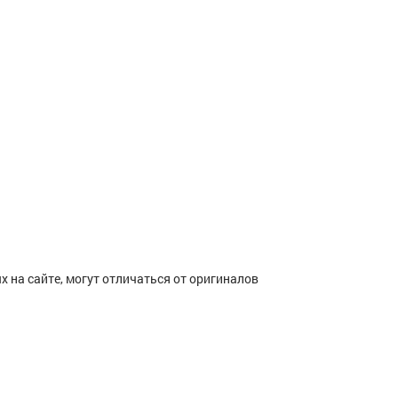
 на сайте, могут отличаться от оригиналов