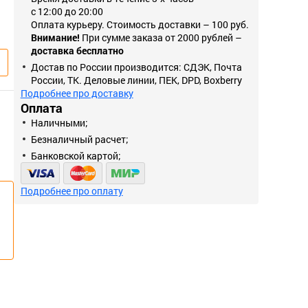
с 12:00 до 20:00
Оплата курьеру. Стоимость доставки – 100 руб.
Внимание!
При сумме заказа от 2000 рублей –
доставка бесплатно
Достав по России производится: СДЭК, Почта
России, ТК. Деловые линии, ПЕК, DPD, Boxberry
Подробнее про доставку
Оплата
Наличными;
Безналичный расчет;
Банковской картой;
Подробнее про оплату