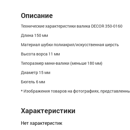
Описание
Технические характеристики валика DECOR 350-0160
Длина 150 мм
Материал шубки полиакрил/искусственная шерсть
Высота ворса 11 мм
Типоразмер мини-валики (меньше 180 мм)
Диаметр 15 мм
Бюгель 6 мм
* Изображения товаров на фотографиях, представленных
Характеристики
Нет xарактеристик