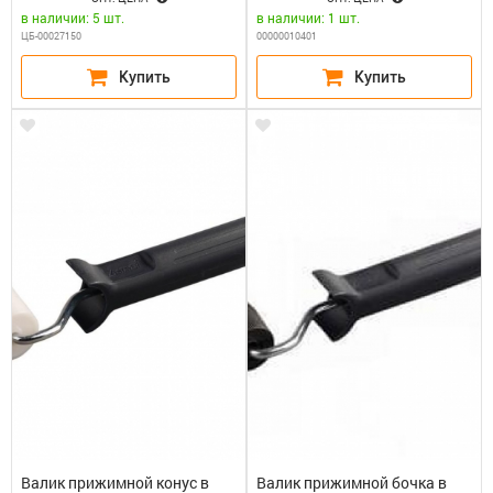
в наличии: 5 шт.
в наличии: 1 шт.
ЦБ-00027150
00000010401
Валик прижимной конус в
Валик прижимной бочка в