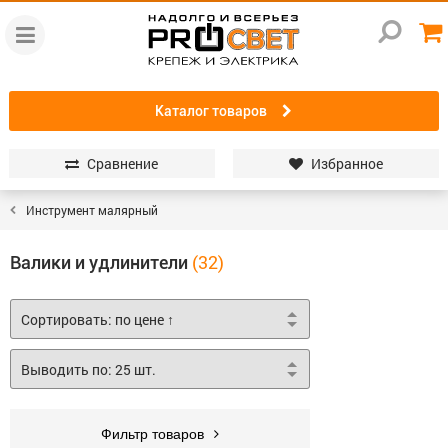
Каталог товаров
Сравнение
Избранное
Инструмент малярный
Валики и удлинители
Фильтр товаров