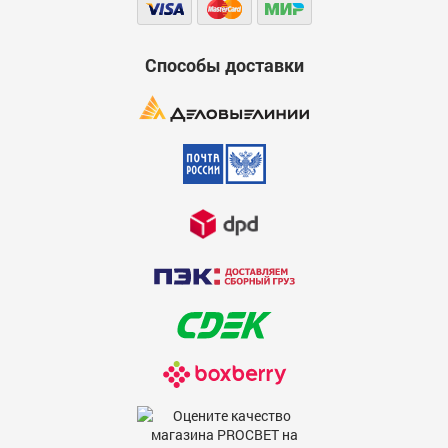
Способы доставки