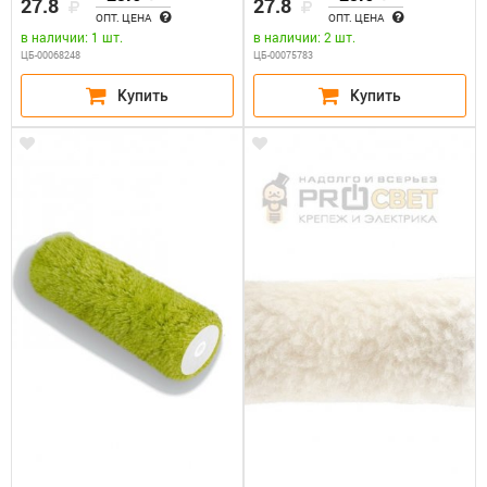
27.8
27.8
ОПТ. ЦЕНА
ОПТ. ЦЕНА
в наличии: 1 шт.
в наличии: 2 шт.
ЦБ-00068248
ЦБ-00075783