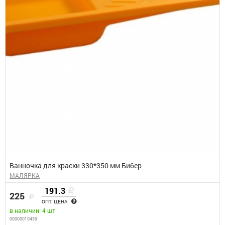
Ванночка для краски 330*350 мм Бибер
МАЛЯРКА
191.3
225
ОПТ. ЦЕНА
в наличии: 4 шт.
00000010439