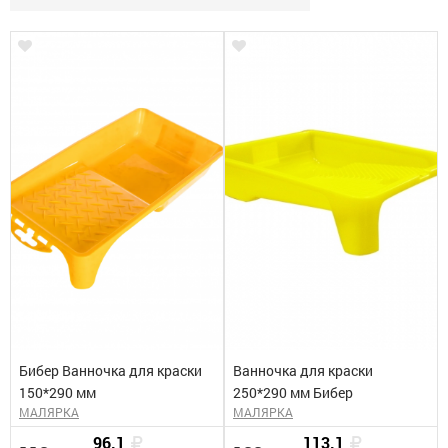
Бибер Ванночка для краски
Ванночка для краски
150*290 мм
250*290 мм Бибер
МАЛЯРКА
МАЛЯРКА
96.1
113.1