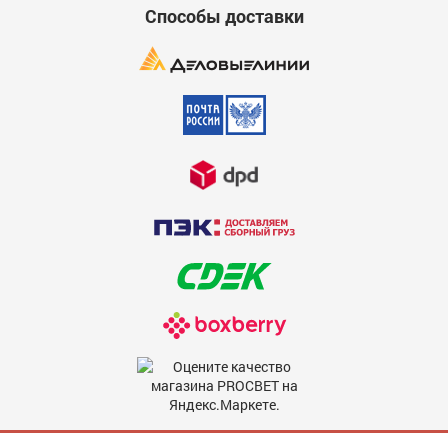
Способы доставки
Мы в соцсетях