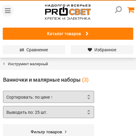
Каталог товаров
Сравнение
Избранное
Инструмент малярный
Ванночки и малярные наборы
Фильтр товаров