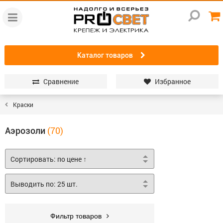
Каталог товаров
Сравнение
Избранное
Краски
Аэрозоли
Фильтр товаров