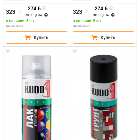
274.6
274.6
323
323
ОПТ. ЦЕНА
ОПТ. ЦЕНА
в наличии: 6 шт.
в наличии: 5 шт.
ЦБ-00024591
ЦБ-00024597