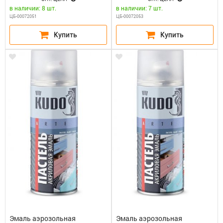
в наличии: 8 шт.
в наличии: 7 шт.
ЦБ-00072051
ЦБ-00072053
Эмаль аэрозольная
Эмаль аэрозольная