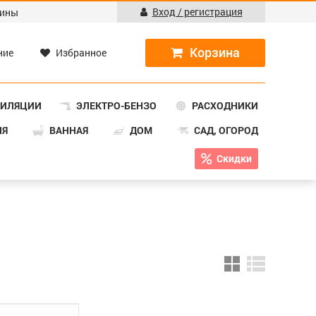
Вход / регистрация
ины
ние
Избранное
ТИЛЯЦИИ
ЭЛЕКТРО-БЕНЗО
РАСХОДНИКИ
НЯ
ВАННАЯ
ДОМ
САД, ОГОРОД
Скидки