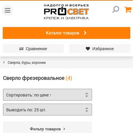
Каталог товаров
Сравнение
Избранное
Сверла, буры, коронки
Сверло фрезеровальное
Фильтр товаров