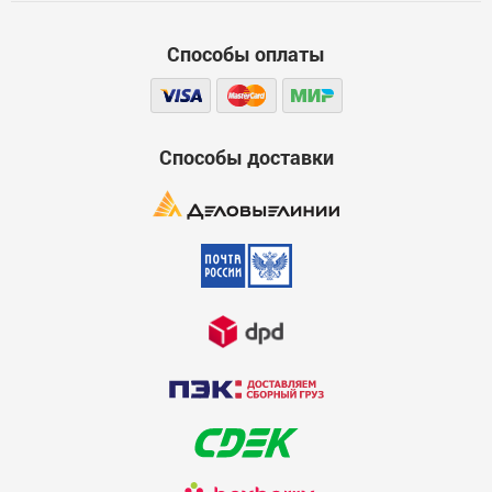
Способы оплаты
Способы доставки