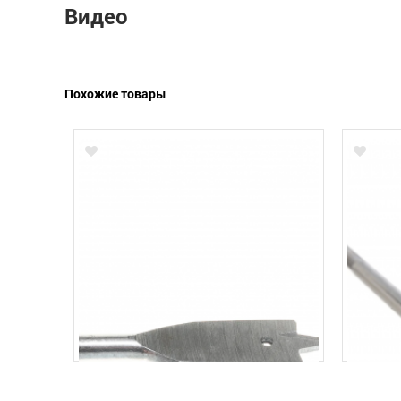
Видео
Похожие товары