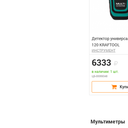
Детектор универс
120 KRAFTOOL
ИНСТРУМЕНТ
6333
в наличии: 1 шт.
ЦБ-00069348
Мультиметры