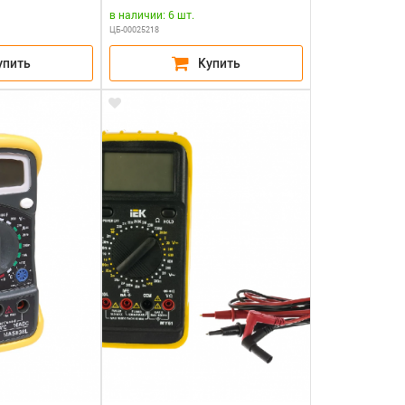
в наличии: 6 шт.
ЦБ-00025218