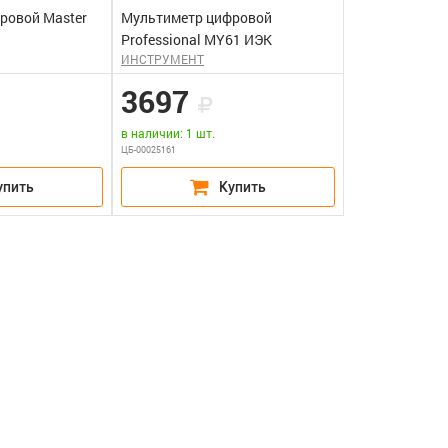
ровой Master
Мультиметр цифровой
Professional MY61 ИЭК
ИНСТРУМЕНТ
3697
в наличии: 1 шт.
ЦБ-00025161