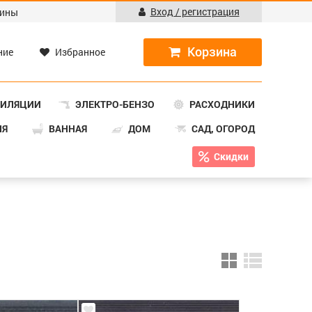
Вход / регистрация
ины
ние
Избранное
ТИЛЯЦИИ
ЭЛЕКТРО-БЕНЗО
РАСХОДНИКИ
НЯ
ВАННАЯ
ДОМ
САД, ОГОРОД
Скидки