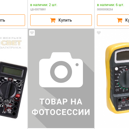
в наличии: 2 шт.
в наличии: 6 шт.
ЦБ-00078861
00000008254