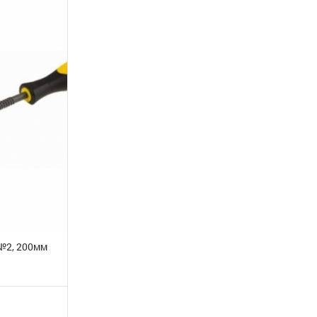
№2, 200мм