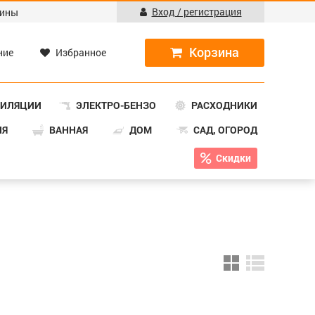
Вход / регистрация
ины
ние
Избранное
ТИЛЯЦИИ
ЭЛЕКТРО-БЕНЗО
РАСХОДНИКИ
НЯ
ВАННАЯ
ДОМ
САД, ОГОРОД
Скидки