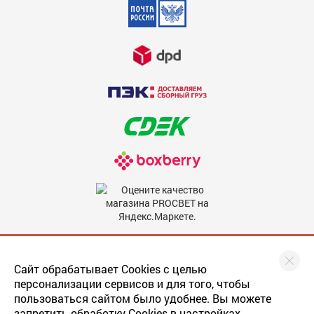
Мы в соцсетях
Сайт обрабатывает Cookies с целью
персонализации сервисов и для того, чтобы
пользоваться сайтом было удобнее. Вы можете
запретить обработку Cookies в настройках