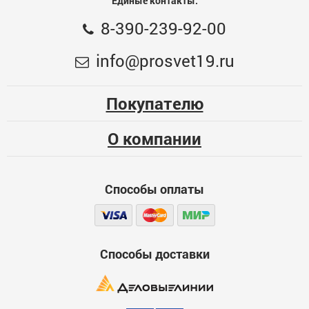
Единые контакты:
8-390-239-92-00
info@prosvet19.ru
Покупателю
О компании
Способы оплаты
Способы доставки