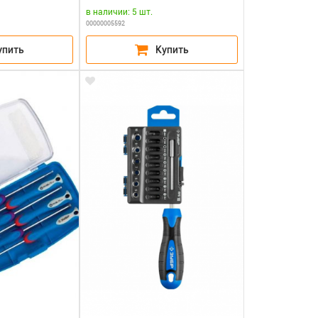
в наличии: 5 шт.
00000005592