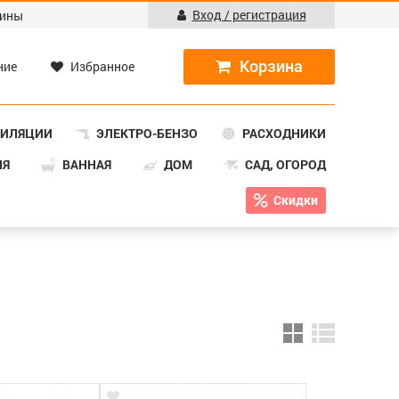
Вход / регистрация
ины
ние
Избранное
ТИЛЯЦИИ
ЭЛЕКТРО-БЕНЗО
РАСХОДНИКИ
НЯ
ВАННАЯ
ДОМ
САД, ОГОРОД
Скидки