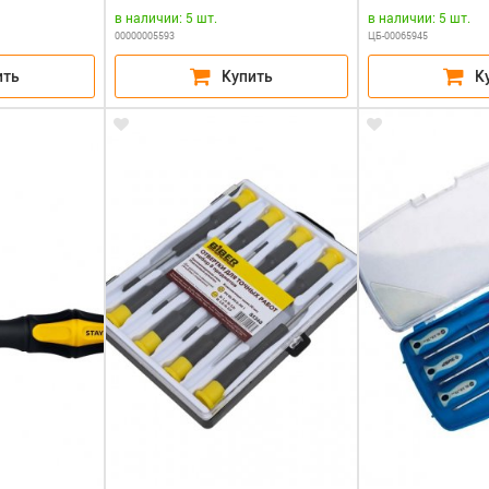
в наличии: 5 шт.
в наличии: 5 шт.
00000005593
ЦБ-00065945